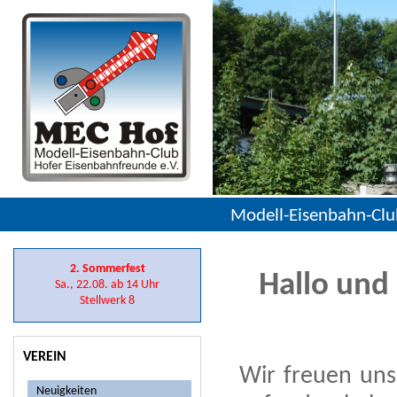
Modell-Eisenbahn-Clu
2. Sommerfest
Hallo und
Sa., 22.08. ab 14 Uhr
Stellwerk 8
VEREIN
Wir freuen uns
Neuigkeiten