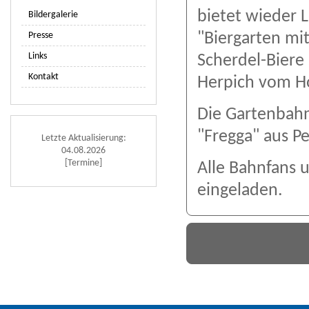
bietet wieder 
Bildergalerie
"Biergarten mit
Presse
Links
Scherdel-Biere 
Kontakt
Herpich vom Ho
Die Gartenbahn
"Fregga" aus Pe
Letzte Aktualisierung:
04.08.2026
[Termine]
Alle Bahnfans u
eingeladen.